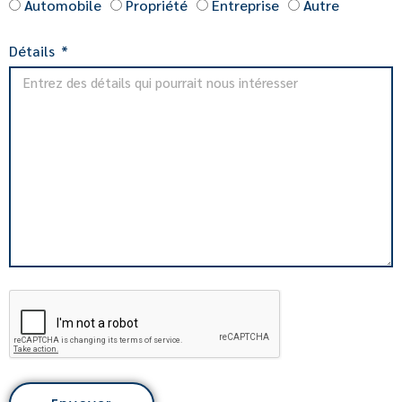
Automobile
Propriété
Entreprise
Autre
Détails