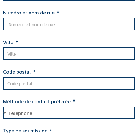
Numéro et nom de rue
Ville
Code postal
Méthode de contact préférée
Type de soumission