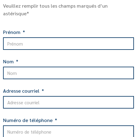
Veuillez remplir tous les champs marqués d’un
astérisque*
Prénom
Nom
Adresse courriel
Numéro de téléphone