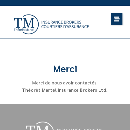
Merci
Merci de nous avoir contactés.
Théorêt Martel Insurance Brokers Ltd.