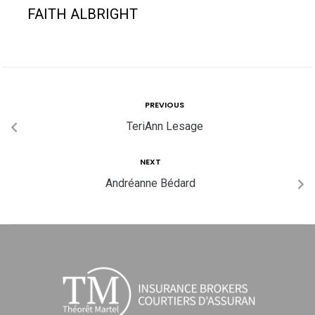
FAITH ALBRIGHT
PREVIOUS
TeriAnn Lesage
NEXT
Andréanne Bédard