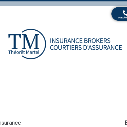
Insurance