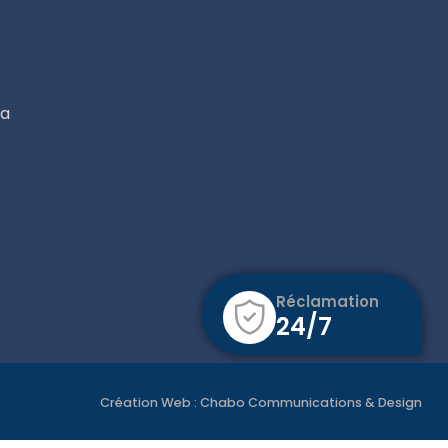
ca
Réclamation
24/7
Création Web :
Chabo Communications & Design