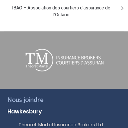
IBAO – Association des courtiers d’assurance de
l’Ontario
Nous joindre
Hawkesbury
Theoret Martel Insurance Brokers Ltd.